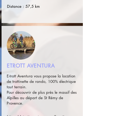
Distance : 57,5 km
ETROTT AVENTURA
E-trott Aventura vous propose la location
de trottinette de rando, 100% électrique
tout terrain.
Pour découvrir de plus près le massif des
Alpilles au départ de St Rémy de
Provence.