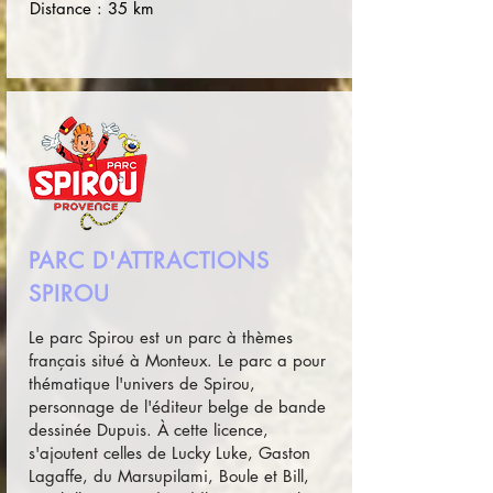
Distance : 35 km
PARC D'ATTRACTIONS
SPIROU
Le parc Spirou est un parc à thèmes
français situé à Monteux. Le parc a pour
thématique l'univers de Spirou,
personnage de l'éditeur belge de bande
dessinée Dupuis. À cette licence,
s'ajoutent celles de Lucky Luke, Gaston
Lagaffe, du Marsupilami, Boule et Bill,