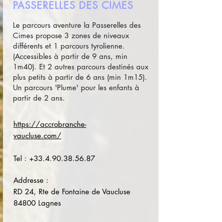
PASSERELLES DES CIMES
Le parcours aventure la Passerelles des
Cimes propose 3 zones de niveaux
différents et 1 parcours tyrolienne.
(Accessibles à partir de 9 ans, min
1m40). Et 2 autres parcours destinés aux
plus petits à partir de 6 ans (min 1m15).
Un parcours 'Plume' pour les enfants à
partir de 2 ans.
https://accrobranche-
vaucluse.com/
Tel :
+33.4.90.38.56.87
Addresse :
RD 24, Rte de Fontaine de Vaucluse
84800 Lagnes