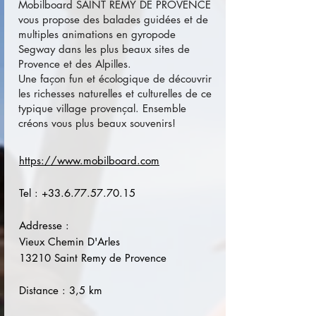
Mobilboard SAINT REMY DE PROVENCE
vous propose des balades guidées et de
multiples animations en gyropode
Segway dans les plus beaux sites de
Provence et des Alpilles.
Une façon fun et écologique de découvrir
les richesses naturelles et culturelles de ce
typique village provençal. Ensemble
créons vous plus beaux souvenirs!
https://www.mobilboard.com
Tel :
+33.6.77.57.70.15
Addresse :
Vieux Chemin D'Arles
13210 Saint Remy de Provence
Distance : 3,5 km