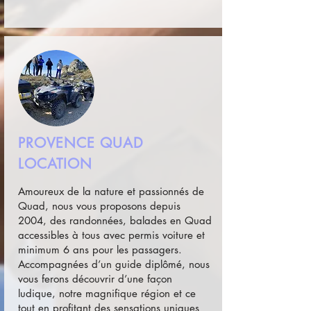
PROVENCE QUAD
LOCATION
Amoureux de la nature et passionnés de
Quad, nous vous proposons depuis
2004, des randonnées, balades en Quad
accessibles à tous avec permis voiture et
minimum 6 ans pour les passagers.
Accompagnées d’un guide diplômé, nous
vous ferons découvrir d’une façon
ludique, notre magnifique région et ce
tout en profitant des sensations uniques