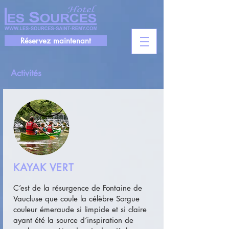
Réservez maintenant
Activités
KAYAK VERT
C’est de la résurgence de Fontaine de
Vaucluse que coule la célèbre Sorgue
couleur émeraude si limpide et si claire
ayant été la source d’inspiration de