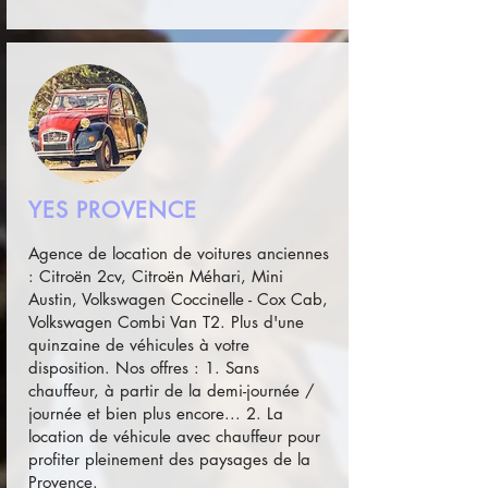
YES PROVENCE
Agence de location de voitures anciennes
: Citroën 2cv, Citroën Méhari, Mini
Austin, Volkswagen Coccinelle - Cox Cab,
Volkswagen Combi Van T2. Plus d'une
quinzaine de véhicules à votre
disposition. Nos offres : 1. Sans
chauffeur, à partir de la demi-journée /
journée et bien plus encore... 2. La
location de véhicule avec chauffeur pour
profiter pleinement des paysages de la
Provence.