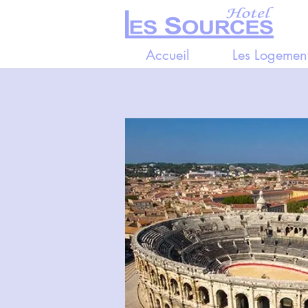
Accueil
Les Logemen