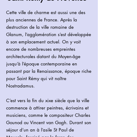
Cette ville de charme est aussi une des
plus anciennes de France. Après la
destruction de la ville romaine de
Glanum, l’agglomération s’est développée
à son emplacement actuel. On y voit
encore de nombreuses empreintes
architecturales datant du Moyen-âge
jusqu’à l’époque contemporaine en
passant par la Renaissance, époque riche
pour Saint Rémy qui vit naître
Nostradamus.
C’est vers la fin du xixe siècle que la ville
commence à attirer peintres, écrivains et
musiciens, comme le compositeur Charles
Gounod ou Vincent van Gogh. Durant son
séjour d’un an à l’asile St Paul de