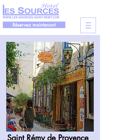
Réservez maintenant
Saint Rémy de Provence