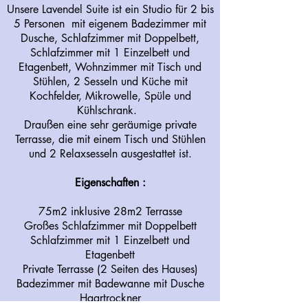
Unsere Lavendel Suite ist ein Studio für 2 bis
5 Personen mit eigenem Badezimmer mit
Dusche, Schlafzimmer mit Doppelbett,
Schlafzimmer mit 1 Einzelbett und
Etagenbett, Wohnzimmer mit Tisch und
Stühlen, 2 Sesseln und Küche mit
Kochfelder, Mikrowelle, Spüle und
Kühlschrank.
Draußen eine sehr geräumige private
Terrasse, die mit einem Tisch und Stühlen
und 2 Relaxsesseln ausgestattet ist.
Eigenschaften :
75m2 inklusive 28m2 Terrasse
Großes Schlafzimmer mit Doppelbett
Schlafzimmer mit 1 Einzelbett und
Etagenbett
Private Terrasse (2 Seiten des Hauses)
Badezimmer mit Badewanne mit Dusche
Haartrockner