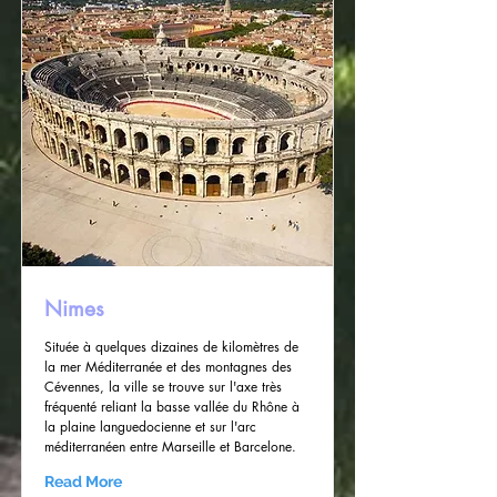
Nimes
Située à quelques dizaines de kilomètres de
la mer Méditerranée et des montagnes des
Cévennes, la ville se trouve sur l'axe très
fréquenté reliant la basse vallée du Rhône à
la plaine languedocienne et sur l'arc
méditerranéen entre Marseille et Barcelone.
Read More