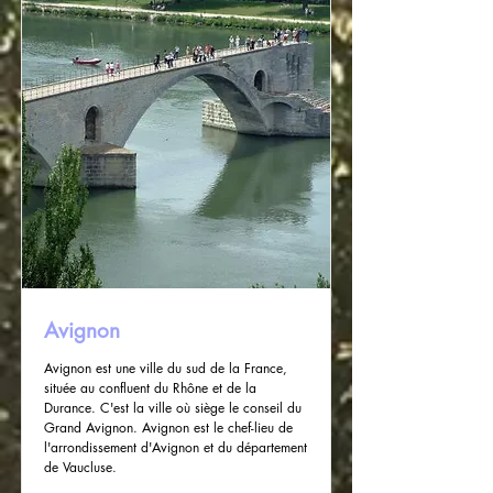
Avignon
Avignon est une ville du sud de la France,
située au confluent du Rhône et de la
Durance. C'est la ville où siège le conseil du
Grand Avignon. Avignon est le chef-lieu de
l'arrondissement d'Avignon et du département
de Vaucluse.