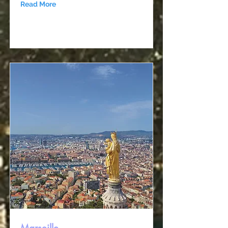
Read More