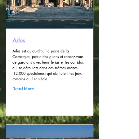
Arles
Arles est aujourd'hui la porte de la
Camargue, patrie des gitans et rendez-vous
de gardians avec leurs férias et les corridas
qui se déroulent dans ces mêmes arènes
(12.000 spectateurs) qui abritaient les jeux
romains au 1er siècle !
Read More