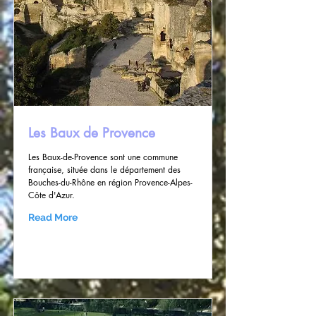
Les Baux de Provence
Les Baux-de-Provence sont une commune
française, située dans le département des
Bouches-du-Rhône en région Provence-Alpes-
Côte d'Azur.
Read More