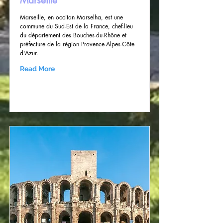
Marseille
Marseille, en occitan Marselha, est une
commune du Sud-Est de la France, chef-lieu
du département des Bouches-du-Rhône et
préfecture de la région Provence-Alpes-Côte
d'Azur.
Read More