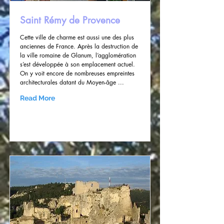
Saint Rémy de Provence
Cette ville de charme est aussi une des plus
anciennes de France. Après la destruction de
la ville romaine de Glanum, l’agglomération
s’est développée à son emplacement actuel.
On y voit encore de nombreuses empreintes
architecturales datant du Moyen-âge ...
Read More