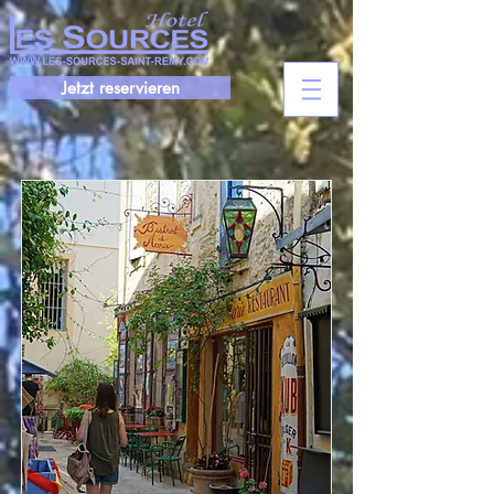
Jetzt reservieren